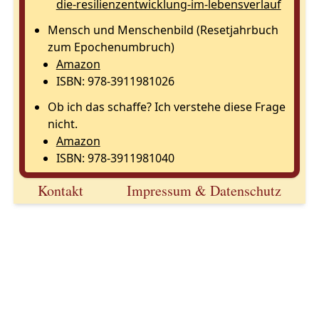
die-resilienzentwicklung
-im-lebensverlauf
Mensch und Menschenbild (Resetjahrbuch
zum Epochenumbruch)
Amazon
ISBN: 978-3911981026
Ob ich das schaffe? Ich verstehe diese Frage
nicht.
Amazon
ISBN: 978-3911981040
Kontakt
Impressum & Datenschutz